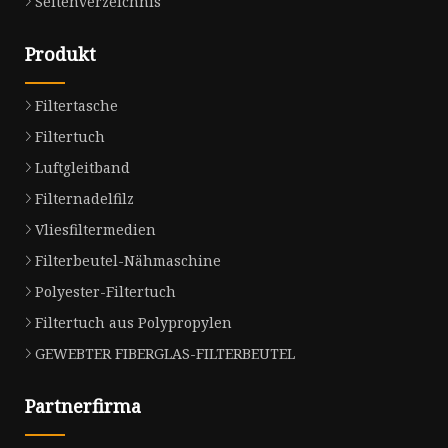
Seitenverzeichnis
Produkt
Filtertasche
Filtertuch
Luftgleitband
Filternadelfilz
Vliesfiltermedien
Filterbeutel-Nähmaschine
Polyester-Filtertuch
Filtertuch aus Polypropylen
GEWEBTER FIBERGLAS-FILTERBEUTEL
Partnerfirma