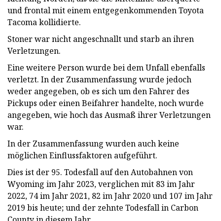
und frontal mit einem entgegenkommenden Toyota
Tacoma kollidierte.
Stoner war nicht angeschnallt und starb an ihren
Verletzungen.
Eine weitere Person wurde bei dem Unfall ebenfalls
verletzt. In der Zusammenfassung wurde jedoch
weder angegeben, ob es sich um den Fahrer des
Pickups oder einen Beifahrer handelte, noch wurde
angegeben, wie hoch das Ausmaß ihrer Verletzungen
war.
In der Zusammenfassung wurden auch keine
möglichen Einflussfaktoren aufgeführt.
Dies ist der 95. Todesfall auf den Autobahnen von
Wyoming im Jahr 2023, verglichen mit 83 im Jahr
2022, 74 im Jahr 2021, 82 im Jahr 2020 und 107 im Jahr
2019 bis heute; und der zehnte Todesfall in Carbon
County in diesem Jahr.